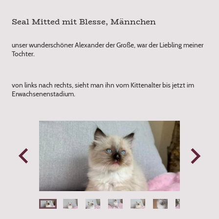
Seal Mitted mit Blesse, Männchen
unser wunderschöner Alexander der Große, war der Liebling meiner
Tochter.
von links nach rechts, sieht man ihn vom Kittenalter bis jetzt im
Erwachsenenstadium.