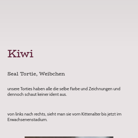
Kiwi
Seal Tortie, Weibchen
unsere Torties haben alle die selbe Farbe und Zeichnungen und
dennoch schaut keiner ident aus.
von links nach rechts, sieht man sie vom Kittenalter bis jetzt im
Erwachsenenstadium.