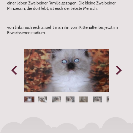
einer lieben Zweibeiner Familie gezogen. Die kleine Zweibeiner
Prinzessin, die dort lebt, ist euch der liebste Mensch.
von links nach rechts, sieht man ihn vom Kittenalter bis jetzt im
Erwachsenenstadium.