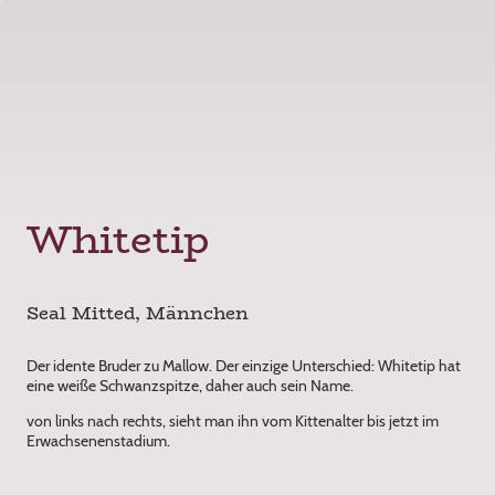
Whitetip
Seal Mitted, Männchen
Der idente Bruder zu Mallow. Der einzige Unterschied: Whitetip hat
eine weiße Schwanzspitze, daher auch sein Name.
von links nach rechts, sieht man ihn vom Kittenalter bis jetzt im
Erwachsenenstadium.