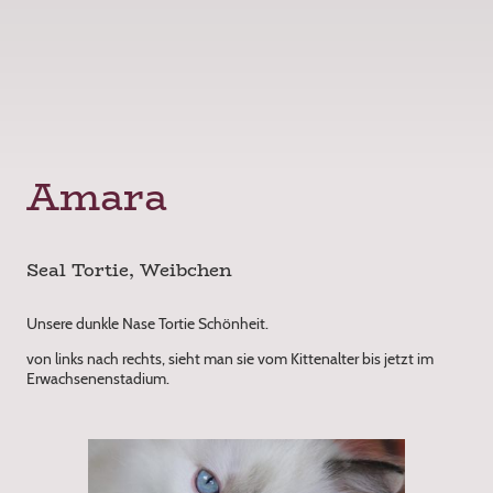
Amara
Seal Tortie, Weibchen
Unsere dunkle Nase Tortie Schönheit.
von links nach rechts, sieht man sie vom Kittenalter bis jetzt im
Erwachsenenstadium.