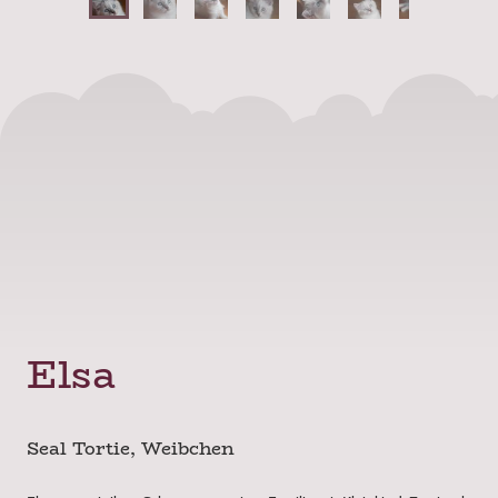
Elsa
Seal Tortie, Weibchen