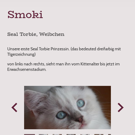
Smoki
Seal Torbie, Weibchen
Unsere erste Seal Torbie Prinzessin. (das bedeuted dreifarbig mit
TIgerzeichnung)
von links nach rechts, sieht man ihn vom Kittenalter bis jetzt im
Erwachsenenstadium.