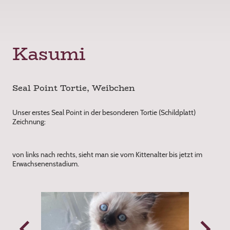
Kasumi
Seal Point Tortie, Weibchen
Unser erstes Seal Point in der besonderen Tortie (Schildplatt)
Zeichnung:
von links nach rechts, sieht man sie vom Kittenalter bis jetzt im
Erwachsenenstadium.