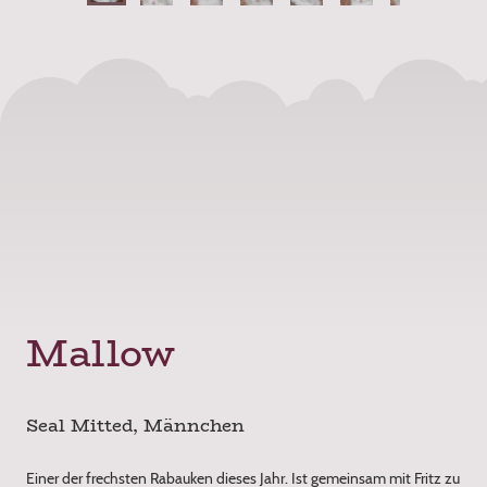
Mallow
Seal Mitted, Männchen
Einer der frechsten Rabauken dieses Jahr. Ist gemeinsam mit Fritz zu