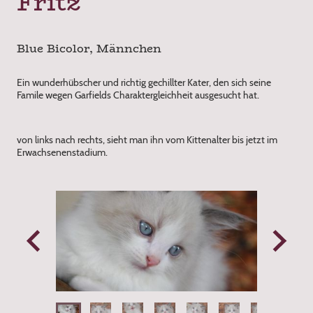
Fritz
Blue Bicolor, Männchen
Ein wunderhübscher und richtig gechillter Kater, den sich seine
Famile wegen Garfields Charaktergleichheit ausgesucht hat.
von links nach rechts, sieht man ihn vom Kittenalter bis jetzt im
Erwachsenenstadium.