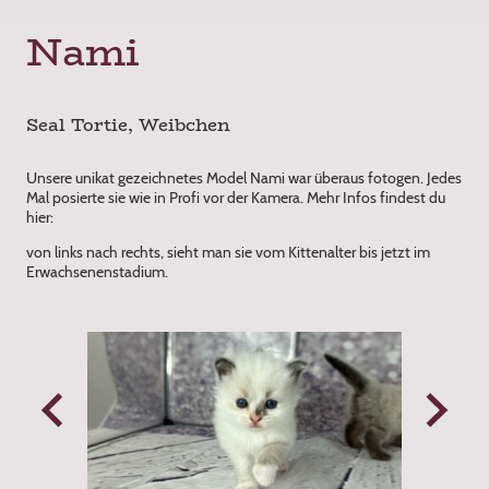
Nami
Seal Tortie, Weibchen
Unsere unikat gezeichnetes Model Nami war überaus fotogen. Jedes
Mal posierte sie wie in Profi vor der Kamera. Mehr Infos findest du
hier:
von links nach rechts, sieht man sie vom Kittenalter bis jetzt im
Erwachsenenstadium.