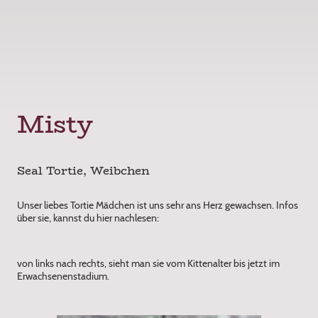
Misty
Seal Tortie, Weibchen
Unser liebes Tortie Mädchen ist uns sehr ans Herz gewachsen. Infos
über sie, kannst du hier nachlesen:
von links nach rechts, sieht man sie vom Kittenalter bis jetzt im
Erwachsenenstadium.