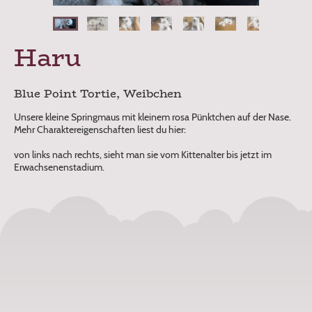
Haru
Blue Point Tortie, Weibchen
Unsere kleine Springmaus mit kleinem rosa Pünktchen auf der Nase.
Mehr Charaktereigenschaften liest du hier:
von links nach rechts, sieht man sie vom Kittenalter bis jetzt im
Erwachsenenstadium.