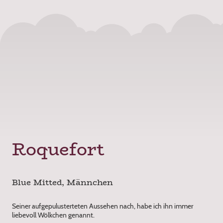
Roquefort
Blue Mitted, Männchen
Seiner aufgepulusterteten Aussehen nach, habe ich ihn immer
liebevoll Wölkchen genannt.