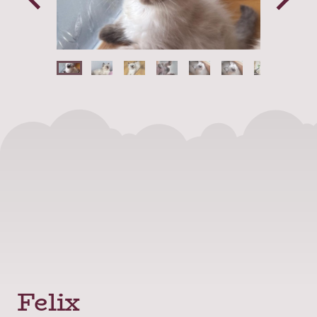
Felix