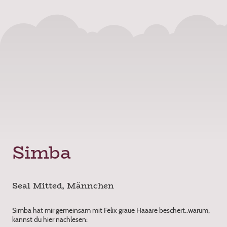
Simba
Seal Mitted, Männchen
Simba hat mir gemeinsam mit Felix graue Haaare beschert..warum,
kannst du hier nachlesen: