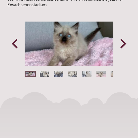
Erwachsenenstadium.