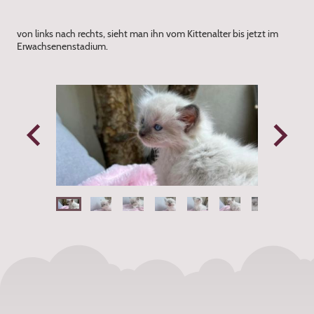
von links nach rechts, sieht man ihn vom Kittenalter bis jetzt im
Erwachsenenstadium.