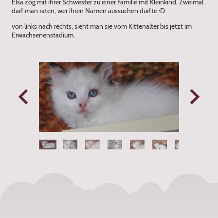
Elsa zog mit ihrer Schwester zu einer Familie mit Kleinkind, Zweimal
darf man raten, wer ihren Namen aussuchen durfte :D
von links nach rechts, sieht man sie vom Kittenalter bis jetzt im
Erwachsenenstadium.