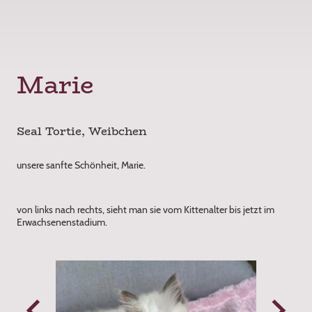
Marie
Seal Tortie, Weibchen
unsere sanfte Schönheit, Marie.
von links nach rechts, sieht man sie vom Kittenalter bis jetzt im
Erwachsenenstadium.