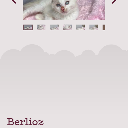
Berlioz