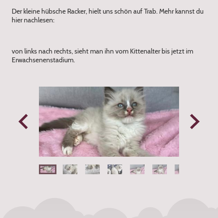
Der kleine hübsche Racker, hielt uns schön auf Trab. Mehr kannst du
hier nachlesen:
von links nach rechts, sieht man ihn vom Kittenalter bis jetzt im
Erwachsenenstadium.