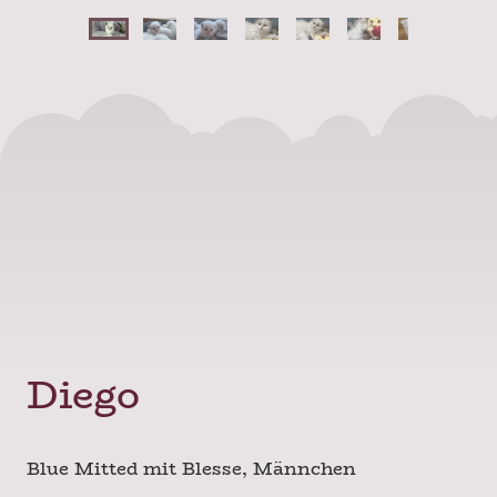
Diego
Blue Mitted mit Blesse, Männchen