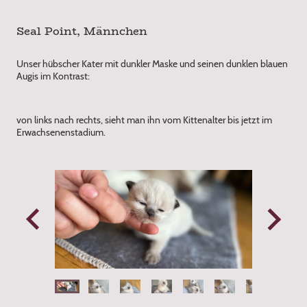
Seal Point, Männchen
Unser hübscher Kater mit dunkler Maske und seinen dunklen blauen
Augis im Kontrast:
von links nach rechts, sieht man ihn vom Kittenalter bis jetzt im
Erwachsenenstadium.