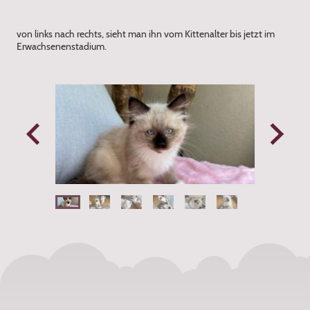
von links nach rechts, sieht man ihn vom Kittenalter bis jetzt im
Erwachsenenstadium.