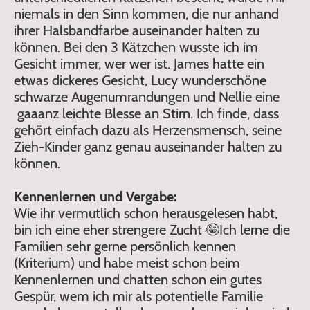
niemals in den Sinn kommen, die nur anhand
ihrer Halsbandfarbe auseinander halten zu
können. Bei den 3 Kätzchen wusste ich im
Gesicht immer, wer wer ist. James hatte ein
etwas dickeres Gesicht, Lucy wunderschöne
schwarze Augenumrandungen und Nellie eine
gaaanz leichte Blesse an Stirn. Ich finde, dass
gehört einfach dazu als Herzensmensch, seine
Zieh-Kinder ganz genau auseinander halten zu
können.
Kennenlernen und Vergabe:
Wie ihr vermutlich schon herausgelesen habt,
bin ich eine eher strengere Zucht 🤪Ich lerne die
Familien sehr gerne persönlich kennen
(Kriterium) und habe meist schon beim
Kennenlernen und chatten schon ein gutes
Gespür, wem ich mir als potentielle Familie