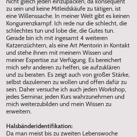
nicht gleich jeden einzupacken, da konsequent
zu sein und keine Mitleidskäufe zu tätigen, ist
eine Willenssache. In meiner Welt gibt es keinen
Kongurrenzkampf. Ich rede nur die schlecht, die
schlechtes tun und lobe die, die Gutes tun.
Gerade bin ich mit ingesamt 4 weiteren
Katzenzüchtern, als eine Art Mentorin in Kontakt
und stehe ihnen mit meinem Wissen und
meiner Expertise zur Verfügung. Es bereichert
mich sehr anderen zu helfen, sie aufzuklären
und zu beraten. Es zeigt auch von großer Stärke,
selbst dazulernen zu wollen und offen dafür zu
sein. Daher versuche ich auch jeden Workshop,
jedes Seminar, jeden Kurs wahrzunehmen und
mich weiterzubilden und mein Wissen zu
erweitern.
Halsbänderidentifikation:
Da man meist bis zu zweiten Lebenswoche