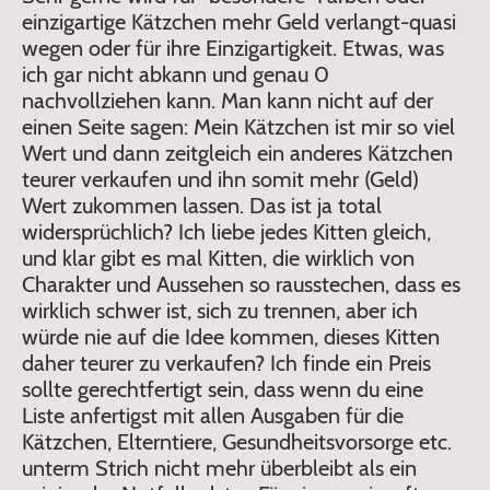
einzigartige Kätzchen mehr Geld verlangt-quasi
wegen oder für ihre Einzigartigkeit. Etwas, was
ich gar nicht abkann und genau 0
nachvollziehen kann. Man kann nicht auf der
einen Seite sagen: Mein Kätzchen ist mir so viel
Wert und dann zeitgleich ein anderes Kätzchen
teurer verkaufen und ihn somit mehr (Geld)
Wert zukommen lassen. Das ist ja total
widersprüchlich? Ich liebe jedes Kitten gleich,
und klar gibt es mal Kitten, die wirklich von
Charakter und Aussehen so rausstechen, dass es
wirklich schwer ist, sich zu trennen, aber ich
würde nie auf die Idee kommen, dieses Kitten
daher teurer zu verkaufen? Ich finde ein Preis
sollte gerechtfertigt sein, dass wenn du eine
Liste anfertigst mit allen Ausgaben für die
Kätzchen, Elterntiere, Gesundheitsvorsorge etc.
unterm Strich nicht mehr überbleibt als ein