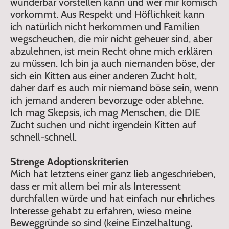
wunderbar vorstellen kann und wer mir komisch
vorkommt. Aus Respekt und Höflichkeit kann
ich natürlich nicht herkommen und Familien
wegscheuchen, die mir nicht geheuer sind, aber
abzulehnen, ist mein Recht ohne mich erklären
zu müssen. Ich bin ja auch niemanden böse, der
sich ein Kitten aus einer anderen Zucht holt,
daher darf es auch mir niemand böse sein, wenn
ich jemand anderen bevorzuge oder ablehne.
Ich mag Skepsis, ich mag Menschen, die DIE
Zucht suchen und nicht irgendein Kitten auf
schnell-schnell.
Strenge Adoptionskriterien
Mich hat letztens einer ganz lieb angeschrieben,
dass er mit allem bei mir als Interessent
durchfallen würde und hat einfach nur ehrliches
Interesse gehabt zu erfahren, wieso meine
Beweggründe so sind (keine Einzelhaltung,