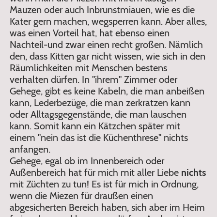
Mauzen oder auch Inbrunstmiauen, wie es die
Kater gern machen, wegsperren kann. Aber alles,
was einen Vorteil hat, hat ebenso einen
Nachteil-und zwar einen recht großen. Nämlich
den, dass Kitten gar nicht wissen, wie sich in den
Räumlichkeiten mit Menschen bestens
verhalten dürfen. In "ihrem" Zimmer oder
Gehege, gibt es keine Kabeln, die man anbeißen
kann, Lederbezüge, die man zerkratzen kann
oder Alltagsgegenstände, die man lauschen
kann. Somit kann ein Kätzchen später mit
einem "nein das ist die Küchenthrese" nichts
anfangen.
Gehege, egal ob im Innenbereich oder
Außenbereich hat für mich mit aller Liebe
nichts
mit Züchten zu tun! Es ist für mich in Ordnung,
wenn die Miezen für draußen einen
abgesicherten Bereich haben, sich aber im Heim