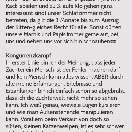
Kacki spielen und zu 3. aufs Klo gehen ganz
interessant sind) unser Schlafzimmer nicht
betreten, da gilt die 3 Monate bis zum Auszug
der Kitten-gleiches Recht für alle. Sonst dürfen
unsere Mamis und Papis immer gerne auf, bei
uns und neben uns vor sich hin schnauben💤
Kongurrenzkampf
In erster Linie bin ich der Meinung, dass jeder
Züchter ein Mensch ist der Fehler machen darf
und kein Mensch kann alles wissen. ABER durch
alle meine Erfahrungen, Erlebnisse und
Erzählungen bin ich einfach schon so abgebrüht,
dass ich die Züchterwelt nicht mehr so sehen
kann. Ich weiß genau, wieviele Lügen kursieren
und wie man Außenstehende manipulieren
kann. Vorallem beim Verkauf von doch so
süßen, kleinen Katzenwelpen, ist es sehr schwer,