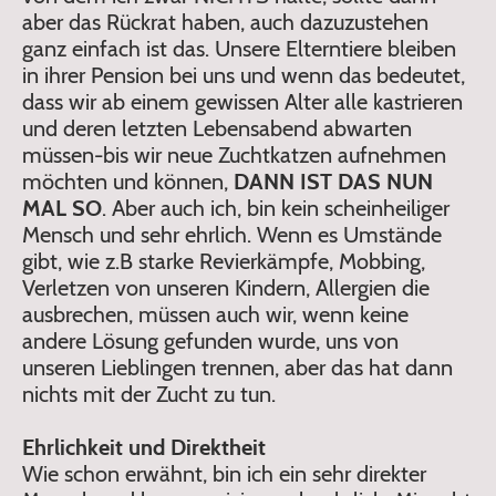
aber das Rückrat haben, auch dazuzustehen
ganz einfach ist das. Unsere Elterntiere bleiben
in ihrer Pension bei uns und wenn das bedeutet,
dass wir ab einem gewissen Alter alle kastrieren
und deren letzten Lebensabend abwarten
müssen-bis wir neue Zuchtkatzen aufnehmen
möchten und können,
DANN IST DAS NUN
MAL SO
. Aber auch ich, bin kein scheinheiliger
Mensch und sehr ehrlich. Wenn es Umstände
gibt, wie z.B starke Revierkämpfe, Mobbing,
Verletzen von unseren Kindern, Allergien die
ausbrechen, müssen auch wir, wenn keine
andere Lösung gefunden wurde, uns von
unseren Lieblingen trennen, aber das hat dann
nichts mit der Zucht zu tun.
Ehrlichkeit und Direktheit
Wie schon erwähnt, bin ich ein sehr direkter