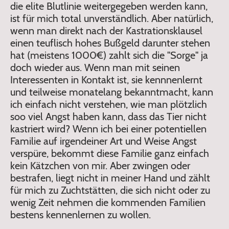
die elite Blutlinie weitergegeben werden kann,
ist für mich total unverständlich. Aber natürlich,
wenn man direkt nach der Kastrationsklausel
einen teuflisch hohes Bußgeld darunter stehen
hat (meistens 1000€) zahlt sich die "Sorge" ja
doch wieder aus. Wenn man mit seinen
Interessenten in Kontakt ist, sie kennnenlernt
und teilweise monatelang bekanntmacht, kann
ich einfach nicht verstehen, wie man plötzlich
soo viel Angst haben kann, dass das Tier nicht
kastriert wird? Wenn ich bei einer potentiellen
Familie auf irgendeiner Art und Weise Angst
verspüre, bekommt diese Familie ganz einfach
kein Kätzchen von mir. Aber zwingen oder
bestrafen, liegt nicht in meiner Hand und zählt
für mich zu Zuchtstätten, die sich nicht oder zu
wenig Zeit nehmen die kommenden Familien
bestens kennenlernen zu wollen.