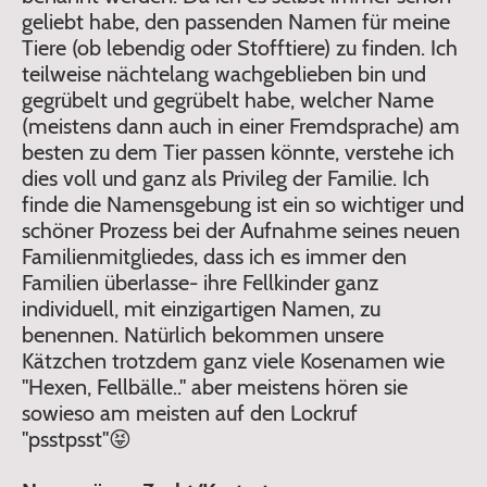
geliebt habe, den passenden Namen für meine
Tiere (ob lebendig oder Stofftiere) zu finden. Ich
teilweise nächtelang wachgeblieben bin und
gegrübelt und gegrübelt habe, welcher Name
(meistens dann auch in einer Fremdsprache) am
besten zu dem Tier passen könnte, verstehe ich
dies voll und ganz als Privileg der Familie. Ich
finde die Namensgebung ist ein so wichtiger und
schöner Prozess bei der Aufnahme seines neuen
Familienmitgliedes, dass ich es immer den
Familien überlasse- ihre Fellkinder ganz
individuell, mit einzigartigen Namen, zu
benennen. Natürlich bekommen unsere
Kätzchen trotzdem ganz viele Kosenamen wie
"Hexen, Fellbälle.." aber meistens hören sie
sowieso am meisten auf den Lockruf
"psstpsst"😝