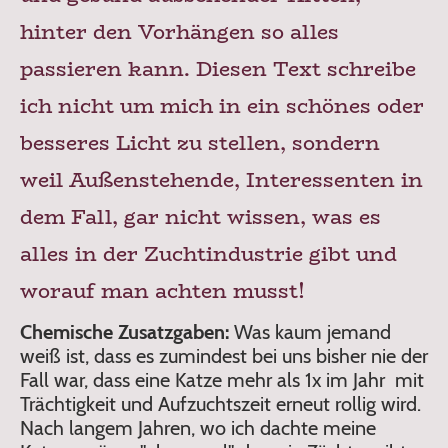
hinter den Vorhängen so alles
passieren kann. Diesen Text schreibe
ich nicht um mich in ein schönes oder
besseres Licht zu stellen, sondern
weil Außenstehende, Interessenten in
dem Fall, gar nicht wissen, was es
alles in der Zuchtindustrie gibt und
worauf man achten musst!
Chemische Zusatzgaben:
Was kaum jemand
weiß ist, dass es zumindest bei uns bisher nie der
Fall war, dass eine Katze mehr als 1x im Jahr mit
Trächtigkeit und Aufzuchtszeit erneut rollig wird.
Nach langem Jahren, wo ich dachte meine