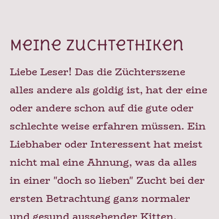
Meine Zuchtethiken
Liebe Leser! Das die Züchterszene
alles andere als goldig ist, hat der eine
oder andere schon auf die gute oder
schlechte weise erfahren müssen. Ein
Liebhaber oder Interessent hat meist
nicht mal eine Ahnung, was da alles
in einer "doch so lieben" Zucht bei der
ersten Betrachtung ganz normaler
und gesund aussehender Kitten,